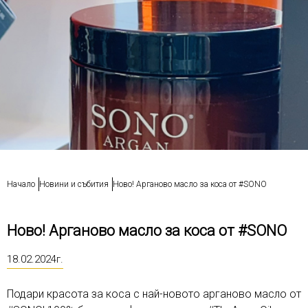
Начало
Новини и събития
Ново! Арганово масло за коса от #SONO
Ново! Арганово масло за коса от #SONO
18.02.2024г.
Подари красота за коса с най-новото арганово масло от