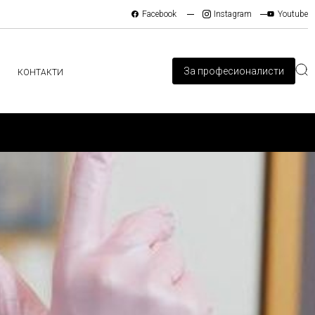
Facebook
Instagram
Youtube
За професионалисти
КОНТАКТИ