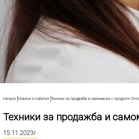
Начало
Новини и събития
Техники за продажба и самомасаж с продукти Christ
Техники за продажба и самома
15.11.2023г.