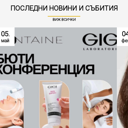
ПОСЛЕДНИ НОВИНИ И СЪБИТИЯ
ВИЖ ВСИЧКИ
05.
04
май
фе