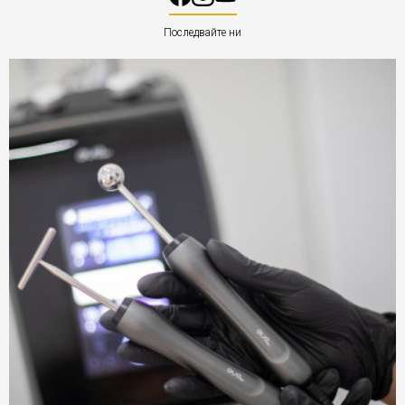
Последвайте ни